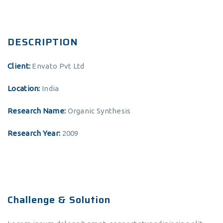
DESCRIPTION
Client:
Envato Pvt Ltd
Location:
India
Research Name:
Organic Synthesis
Research Year:
2009
Challenge & Solution