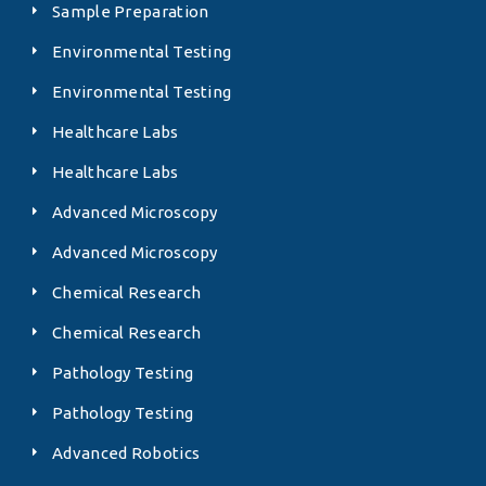
Sample Preparation
Environmental Testing
Environmental Testing
Healthcare Labs
Healthcare Labs
Advanced Microscopy
Advanced Microscopy
Chemical Research
Chemical Research
Pathology Testing
Pathology Testing
Advanced Robotics