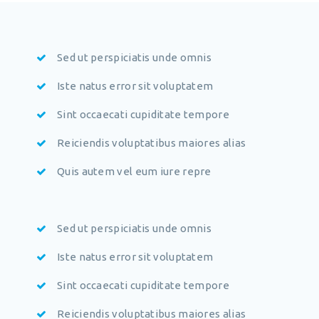
Sed ut perspiciatis unde omnis
Iste natus error sit voluptatem
Sint occaecati cupiditate tempore
Reiciendis voluptatibus maiores alias
Quis autem vel eum iure repre
Sed ut perspiciatis unde omnis
Iste natus error sit voluptatem
Sint occaecati cupiditate tempore
Reiciendis voluptatibus maiores alias