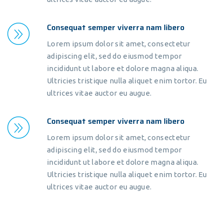
Consequat semper viverra nam libero
Lorem ipsum dolor sit amet, consectetur
adipiscing elit, sed do eiusmod tempor
incididunt ut labore et dolore magna aliqua.
Ultricies tristique nulla aliquet enim tortor. Eu
ultrices vitae auctor eu augue.
Consequat semper viverra nam libero
Lorem ipsum dolor sit amet, consectetur
adipiscing elit, sed do eiusmod tempor
incididunt ut labore et dolore magna aliqua.
Ultricies tristique nulla aliquet enim tortor. Eu
ultrices vitae auctor eu augue.