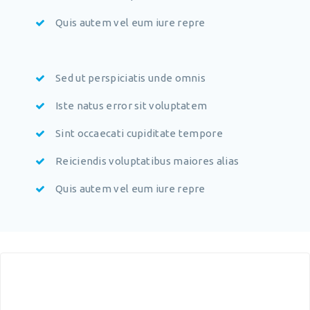
Quis autem vel eum iure repre
Sed ut perspiciatis unde omnis
Iste natus error sit voluptatem
Sint occaecati cupiditate tempore
Reiciendis voluptatibus maiores alias
Quis autem vel eum iure repre