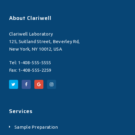
About Clariwell
Clariwell Laboratory
125, Suitland Street, Beverley Rd,
New York, NY 10012, USA
Tel: 1-408-555-5555
Fax: 1-408-555-2259
Services
Sample Preparation