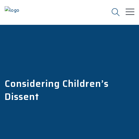
Considering Children’s
Dissent