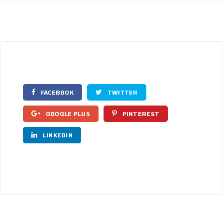
FACEBOOK
TWITTER
GOOGLE PLUS
PINTEREST
LINKEDIN