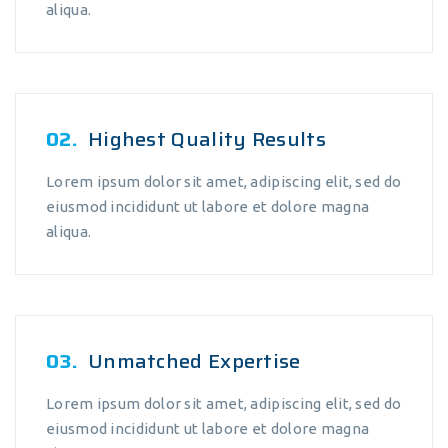
aliqua.
02.
Highest Quality Results
Lorem ipsum dolor sit amet, adipiscing elit, sed do
eiusmod incididunt ut labore et dolore magna
aliqua.
03.
Unmatched Expertise
Lorem ipsum dolor sit amet, adipiscing elit, sed do
eiusmod incididunt ut labore et dolore magna