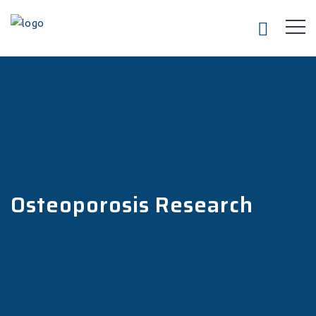
Osteoporosis Research