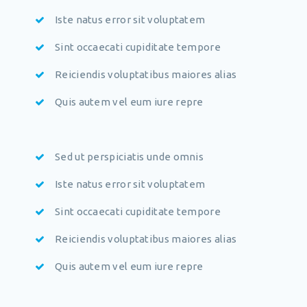
Iste natus error sit voluptatem
Sint occaecati cupiditate tempore
Reiciendis voluptatibus maiores alias
Quis autem vel eum iure repre
Sed ut perspiciatis unde omnis
Iste natus error sit voluptatem
Sint occaecati cupiditate tempore
Reiciendis voluptatibus maiores alias
Quis autem vel eum iure repre