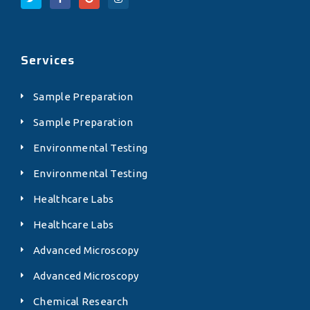
Services
Sample Preparation
Sample Preparation
Environmental Testing
Environmental Testing
Healthcare Labs
Healthcare Labs
Advanced Microscopy
Advanced Microscopy
Chemical Research