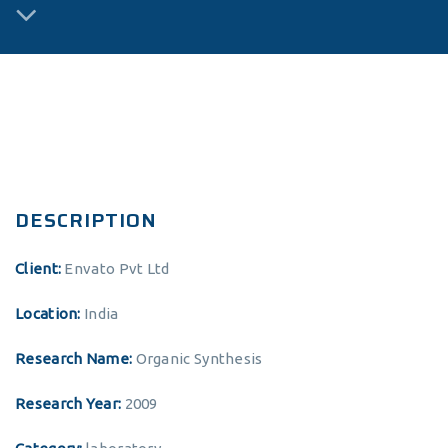
DESCRIPTION
Client:
Envato Pvt Ltd
Location:
India
Research Name:
Organic Synthesis
Research Year:
2009