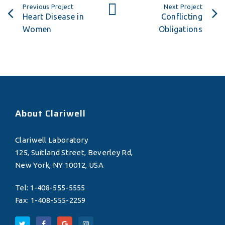
Previous Project
Next Project
Heart Disease in
Conflicting
Women
Obligations
About Clariwell
Clariwell Laboratory
125, Suitland Street, Beverley Rd,
New York, NY 10012, USA
Tel: 1-408-555-5555
Fax: 1-408-555-2259